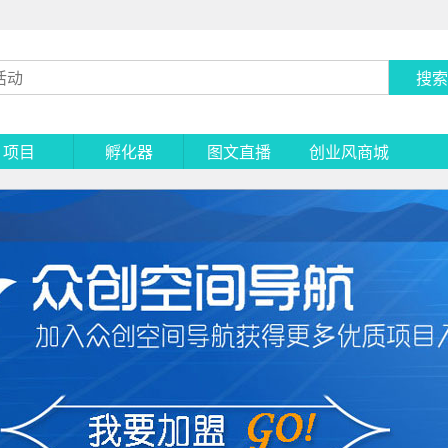
搜索
项目
孵化器
图文直播
创业风商城