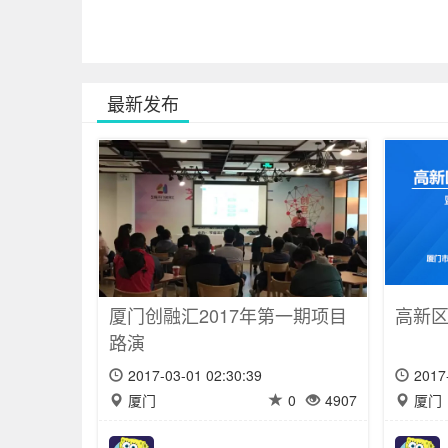
最新发布
厦门创融汇2017年第一期项目
高新区
路演
2017-03-01 02:30:39
2017
厦门
0
4907
厦门