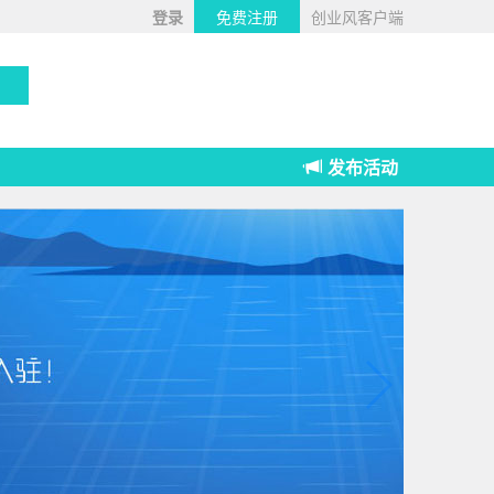
登录
免费注册
创业风客户端
发布活动