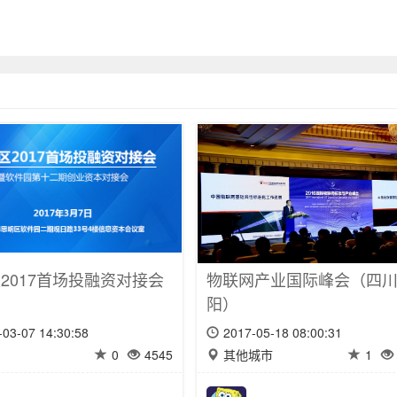
2017首场投融资对接会
物联网产业国际峰会（四
阳）
-03-07 14:30:58
2017-05-18 08:00:31
0
4545
其他城市
1