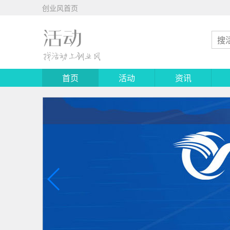
创业风首页
首页
活动
资讯